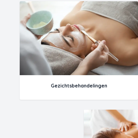
Gezichtsbehandelingen