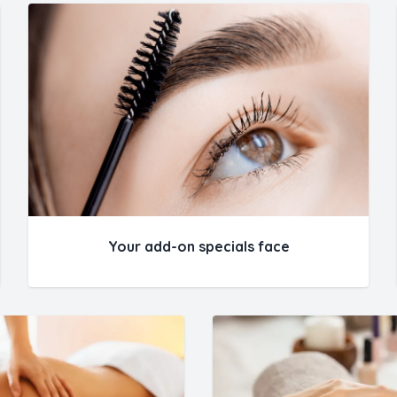
Your add-on specials face