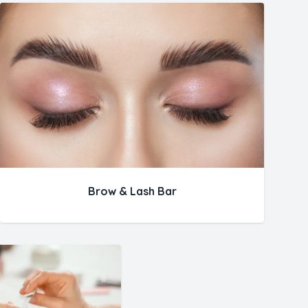
Brow & Lash Bar