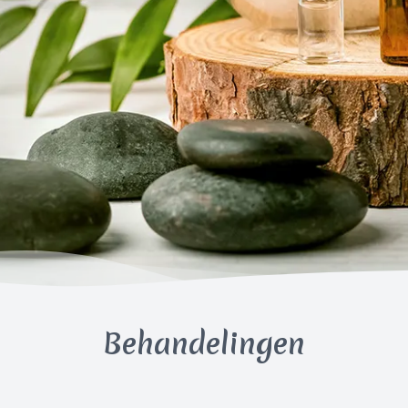
Behandelingen